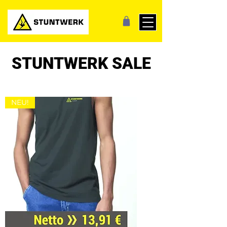
STUNTWERK SALE
NEU!