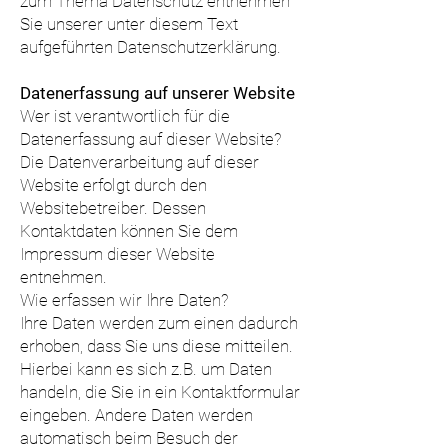
zum Thema Datenschutz entnehmen
Sie unserer unter diesem Text
aufgeführten Datenschutzerklärung.
Datenerfassung auf unserer Website
Wer ist verantwortlich für die
Datenerfassung auf dieser Website?
Die Datenverarbeitung auf dieser
Website erfolgt durch den
Websitebetreiber. Dessen
Kontaktdaten können Sie dem
Impressum dieser Website
entnehmen.
Wie erfassen wir Ihre Daten?
Ihre Daten werden zum einen dadurch
erhoben, dass Sie uns diese mitteilen.
Hierbei kann es sich z.B. um Daten
handeln, die Sie in ein Kontaktformular
eingeben. Andere Daten werden
automatisch beim Besuch der