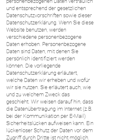
personenbezogenen Daten vertraulich
und entsprechend der gesetzlichen
Datenschutzvorschriften sowie dieser
Datenschutzerklärung. Wenn Sie diese
Website benutzen, werden
verschiedene personenbezogene
Daten erhoben. Personenbezogene
Daten sind Daten, mit denen Sie
persönlich identifiziert werden
können. Die vorliegende
Datenschutzerklärung erläutert,
welche Daten wir erheben und wofür
wir sie nutzen. Sie erläutert auch, wie
und zu welchem Zweck das
geschieht. Wir weisen darauf hin, dass
die Datenübertragung im Internet (z.B.
bei der Kommunikation per E-Mail)
Sicherheitslücken aufweisen kann. Ein
lückenloser Schutz der Daten vor dem
Zugriff durch Dritte ist nicht möglich.