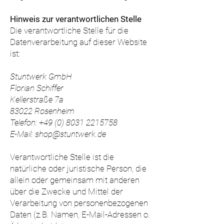
Hinweis zur verantwortlichen Stelle
Die verantwortliche Stelle für die
Datenverarbeitung auf dieser Website
ist:
Stuntwerk GmbH
Florian Schiffer
Kellerstraße 7a
83022 Rosenheim
Telefon:
+49 (0) 8031 2215758
E-Mail: shop@stuntwerk
.de
Verantwortliche Stelle ist die
natürliche oder juristische Person, die
allein oder gemeinsam mit anderen
über die Zwecke und Mittel der
Verarbeitung von personenbezogenen
Daten (z.B. Namen, E-Mail-Adressen o.