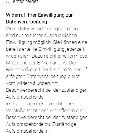
Ä.) entscheidet.
Widerruf Ihrer Einwilligung zur
Datenverarbeitung
Viele Datenverarbeitungsvorgänge
sind nur mit Ihrer ausdrücklichen
Einwilligung möglich. Sie können eine
bereits erteilte Einwilligung jederzeit
widerrufen. Dazu reicht eine formlose
Mitteilung per E-Mail an uns. Die
Rechtmäßigkeit der bis zum Widerruf
erfolgten Datenverarbeitung bleibt
vom Widerruf unberührt.
Beschwerderecht bei der zuständigen
Aufsichtsbehörde
Im Falle datenschutzrechtlicher
Verstöße steht dem Betroffenen ein
Beschwerderecht bei der zuständigen
Aufsichtsbehörde zu. Zuständige
Aufsichtsbehörde in