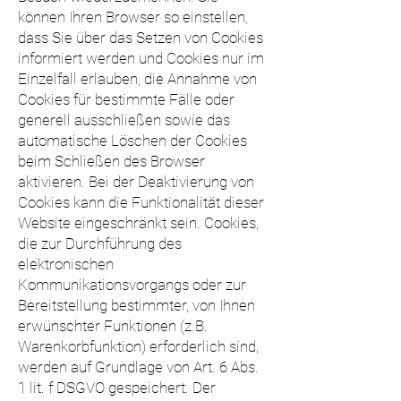
können Ihren Browser so einstellen,
dass Sie über das Setzen von Cookies
informiert werden und Cookies nur im
Einzelfall erlauben, die Annahme von
Cookies für bestimmte Fälle oder
generell ausschließen sowie das
automatische Löschen der Cookies
beim Schließen des Browser
aktivieren. Bei der Deaktivierung von
Cookies kann die Funktionalität dieser
Website eingeschränkt sein. Cookies,
die zur Durchführung des
elektronischen
Kommunikationsvorgangs oder zur
Bereitstellung bestimmter, von Ihnen
erwünschter Funktionen (z.B.
Warenkorbfunktion) erforderlich sind,
werden auf Grundlage von Art. 6 Abs.
1 lit. f DSGVO gespeichert. Der