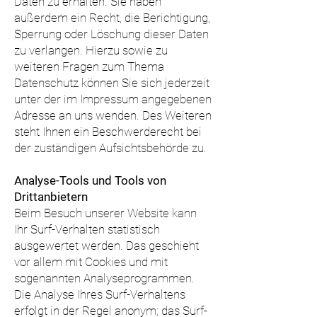
Daten zu erhalten. Sie haben
außerdem ein Recht, die Berichtigung,
Sperrung oder Löschung dieser Daten
zu verlangen. Hierzu sowie zu
weiteren Fragen zum Thema
Datenschutz können Sie sich jederzeit
unter der im Impressum angegebenen
Adresse an uns wenden. Des Weiteren
steht Ihnen ein Beschwerderecht bei
der zuständigen Aufsichtsbehörde zu.
Analyse-Tools und Tools von
Drittanbietern
Beim Besuch unserer Website kann
Ihr Surf-Verhalten statistisch
ausgewertet werden. Das geschieht
vor allem mit Cookies und mit
sogenannten Analyseprogrammen.
Die Analyse Ihres Surf-Verhaltens
erfolgt in der Regel anonym; das Surf-