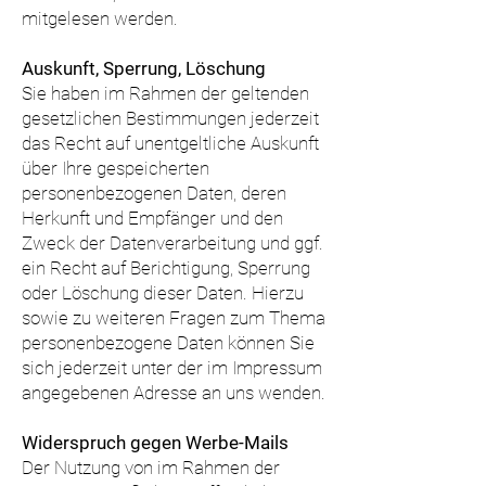
mitgelesen werden.
Auskunft, Sperrung, Löschung
Sie haben im Rahmen der geltenden
gesetzlichen Bestimmungen jederzeit
das Recht auf unentgeltliche Auskunft
über Ihre gespeicherten
personenbezogenen Daten, deren
Herkunft und Empfänger und den
Zweck der Datenverarbeitung und ggf.
ein Recht auf Berichtigung, Sperrung
oder Löschung dieser Daten. Hierzu
sowie zu weiteren Fragen zum Thema
personenbezogene Daten können Sie
sich jederzeit unter der im Impressum
angegebenen Adresse an uns wenden.
Widerspruch gegen Werbe-Mails
Der Nutzung von im Rahmen der