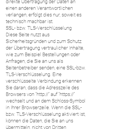
direkte Übertragung der Daten an
einen anderen Verantwortlichen
verlangen, erfolgt dies nur, soweit es
technisch machbar ist.
SSL- bzw. TLS-Verschlüsselung
Diese Seite nutzt aus
Sicherheitsgründen und zum Schutz
der Übertragung vertraulicher Inhalte,
wie zum Beispiel Bestellungen oder
Anfragen, die Sie an uns als
Seitenbetreiber senden, eine SSL-bzw.
TLS-Verschlüsselung. Eine
verschlüsselte Verbindung erkennen
Sie daran, dass die Adresszeile des
Browsers von “http://” auf “https://”
wechselt und an dem Schloss-Symbol
in Ihrer Browserzeile. Wenn die SSL-
bzw. TLS-Verschlüsselung aktiviert ist,
können die Daten, die Sie an uns
übermitteln, nicht von Dritten