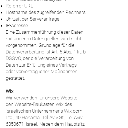
Referrer URL
Hostname des zugreifenden Rechners
Uhrzeit der Serveranfrage
IP-Adresse
Eine Zusammenführung dieser Daten
mit anderen Datenquellen wird nicht
vorgenommen. Grundlage für die
Datenverarbeitung ist Art. 6 Abs. 1 lit. b
DSGVO, der die Verarbeitung von
Daten zur Erfüllung eines Vertrags
oder vorvertraglicher Maßnahmen
gestattet.
Wix
Wir verwenden für unsere Website
den Website-Baukasten Wix des
israelischen Unternehmens Wix.com
Ltd., 40 Hanamal Tel Aviv St., Tel Aviv
6350671
, Israel. Neben dem Hauptsitz