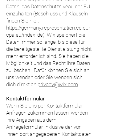
Daten, das Datenschutzniveau der EU
einzuhalten (Beschluss und Klauseln
finden Sie hier:
https://germany.representation.ec.eur
opa.eu/index_de
). Wix speichert die
Daten immer so lange, bis diese für
die bereitgestellte Dienstleistung nicht
mehr erforderlich sind. Sie haben die
Möglichkeit und das Recht ihre Daten
zu löschen. Dafür können SIe sich an
uns wenden oder Sie wenden sich
dich direkt an
privacy@wix.com
.
Kontaktformular
Wenn Sie uns per Kontaktformular
Anfragen zukommen lassen, werden
Ihre Angaben aus dem
Anfrageformular inklusive der von
Ihnen dort angegebenen Kontaktdaten