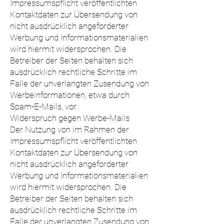
Impressumspflicht veröffentlichten
Kontaktdaten zur Übersendung von
nicht ausdrücklich angeforderter
Werbung und Informationsmaterialien
wird hiermit widersprochen. Die
Betreiber der Seiten behalten sich
ausdrücklich rechtliche Schritte im
Falle der unverlangten Zusendung von
Werbeinformationen, etwa durch
Spam-E-Mails, vor.
Widerspruch gegen Werbe-Mails
Der Nutzung von im Rahmen der
Impressumspflicht veröffentlichten
Kontaktdaten zur Übersendung von
nicht ausdrücklich angeforderter
Werbung und Informationsmaterialien
wird hiermit widersprochen. Die
Betreiber der Seiten behalten sich
ausdrücklich rechtliche Schritte im
Falle der unverlangten Zusendung von