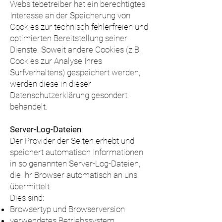
Websitebetreiber hat ein berechtigtes
Interesse an der Speicherung von
Cookies zur technisch fehlerfreien und
optimierten Bereitstellung seiner
Dienste. Soweit andere Cookies (z.B.
Cookies zur Analyse Ihres
Surfverhaltens) gespeichert werden,
werden diese in dieser
Datenschutzerklärung gesondert
behandelt.
Server-Log-Dateien
Der Provider der Seiten erhebt und
speichert automatisch Informationen
in so genannten Server-Log-Dateien,
die Ihr Browser automatisch an uns
übermittelt.
Dies sind:
Browsertyp und Browserversion
verwendetes Betriebssystem