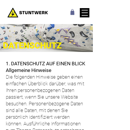
DATENSCHUTZ
1. DATENSCHUTZ AUF EINEN BLICK
Allgemeine Hinweise
Die folgenden Hinweise geben einen
einfachen Überblick darüber, was mit
DATENSCHUTZ
Ihren personenbezogenen Daten
passiert, wenn Sie unsere Website
besuchen. Personenbezogene Daten
sind alle Daten, mit denen Sie
persönlich identifiziert werden
können. Ausführliche Informationen