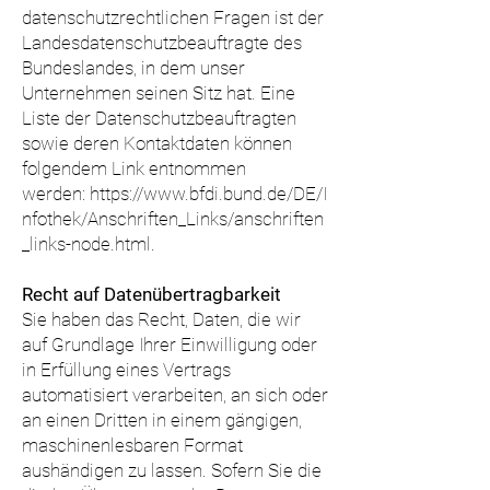
datenschutzrechtlichen Fragen ist der
Landesdatenschutzbeauftragte des
Bundeslandes, in dem unser
Unternehmen seinen Sitz hat. Eine
Liste der Datenschutzbeauftragten
sowie deren Kontaktdaten können
folgendem Link entnommen
werden:
https://www.bfdi.bund.de/DE/I
nfothek/Anschriften_Links/anschriften
_links-node.html
.
Recht auf Datenübertragbarkeit
Sie haben das Recht, Daten, die wir
auf Grundlage Ihrer Einwilligung oder
in Erfüllung eines Vertrags
automatisiert verarbeiten, an sich oder
an einen Dritten in einem gängigen,
maschinenlesbaren Format
aushändigen zu lassen. Sofern Sie die