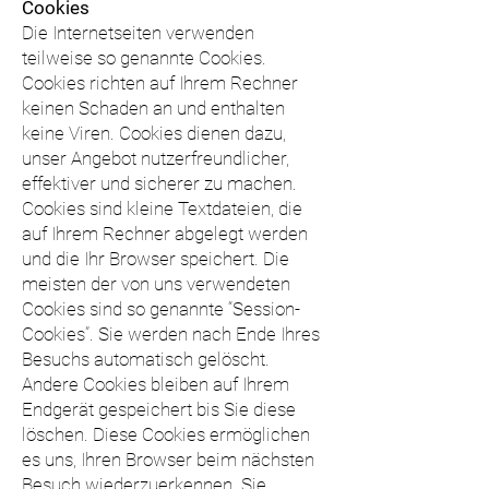
Cookies
Die Internetseiten verwenden
teilweise so genannte Cookies.
Cookies richten auf Ihrem Rechner
keinen Schaden an und enthalten
keine Viren. Cookies dienen dazu,
unser Angebot nutzerfreundlicher,
effektiver und sicherer zu machen.
Cookies sind kleine Textdateien, die
auf Ihrem Rechner abgelegt werden
und die Ihr Browser speichert. Die
meisten der von uns verwendeten
Cookies sind so genannte “Session-
Cookies”. Sie werden nach Ende Ihres
Besuchs automatisch gelöscht.
Andere Cookies bleiben auf Ihrem
Endgerät gespeichert bis Sie diese
löschen. Diese Cookies ermöglichen
es uns, Ihren Browser beim nächsten
Besuch wiederzuerkennen. Sie