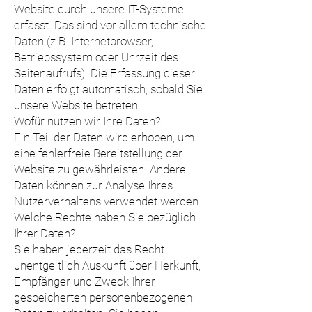
Website durch unsere IT-Systeme
erfasst. Das sind vor allem technische
Daten (z.B. Internetbrowser,
Betriebssystem oder Uhrzeit des
Seitenaufrufs). Die Erfassung dieser
Daten erfolgt automatisch, sobald Sie
unsere Website betreten.
Wofür nutzen wir Ihre Daten?
Ein Teil der Daten wird erhoben, um
eine fehlerfreie Bereitstellung der
Website zu gewährleisten. Andere
Daten können zur Analyse Ihres
Nutzerverhaltens verwendet werden.
Welche Rechte haben Sie bezüglich
Ihrer Daten?
Sie haben jederzeit das Recht
unentgeltlich Auskunft über Herkunft,
Empfänger und Zweck Ihrer
gespeicherten personenbezogenen