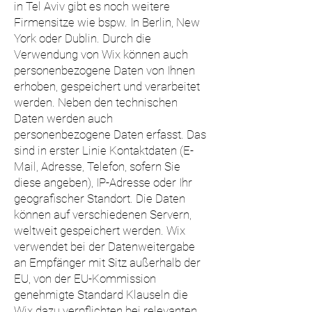
in Tel Aviv gibt es noch weitere
Firmensitze wie bspw. In Berlin, New
York oder Dublin. Durch die
Verwendung von Wix können auch
personenbezogene Daten von Ihnen
erhoben, gespeichert und verarbeitet
werden. Neben den technischen
Daten werden auch
personenbezogene Daten erfasst. Das
sind in erster Linie Kontaktdaten (E-
Mail, Adresse, Telefon, sofern Sie
diese angeben), IP-Adresse oder Ihr
geografischer Standort. Die Daten
können auf verschiedenen Servern,
weltweit gespeichert werden. Wix
verwendet bei der Datenweitergabe
an Empfänger mit Sitz außerhalb der
EU, von der EU-Kommission
genehmigte Standard Klauseln die
Wix dazu verpflichten bei relevanten