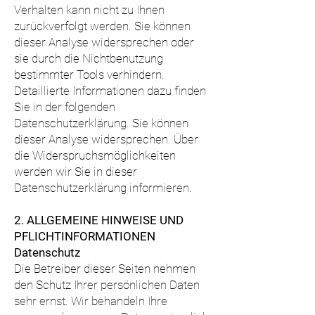
Verhalten kann nicht zu Ihnen
zurückverfolgt werden. Sie können
dieser Analyse widersprechen oder
sie durch die Nichtbenutzung
bestimmter Tools verhindern.
Detaillierte Informationen dazu finden
Sie in der folgenden
Datenschutzerklärung. Sie können
dieser Analyse widersprechen. Über
die Widerspruchsmöglichkeiten
werden wir Sie in dieser
Datenschutzerklärung informieren.
2. ALLGEMEINE HINWEISE UND
PFLICHTINFORMATIONEN
Datenschutz
Die Betreiber dieser Seiten nehmen
den Schutz Ihrer persönlichen Daten
sehr ernst. Wir behandeln Ihre