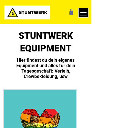
STUNTWERK
EQUIPMENT
Hier findest du dein eigenes
Equipment und alles für dein
Tagesgeschäft: Verleih,
Crewbekleidung, usw